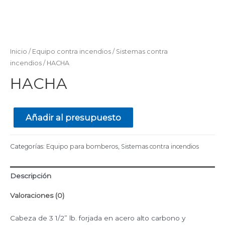
Inicio
/
Equipo contra incendios
/
Sistemas contra
incendios
/ HACHA
HACHA
Añadir al presupuesto
Categorías:
Equipo para bomberos
,
Sistemas contra incendios
Descripción
Valoraciones (0)
Cabeza de 3 1/2” lb. forjada en acero alto carbono y