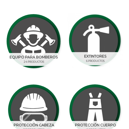
EXTINTORES
EQUIPO PARA BOMBEROS
6 PRODUCTOS
24 PRODUCTOS
PROTECCIÓN CABEZA
PROTECCIÓN CUERPO