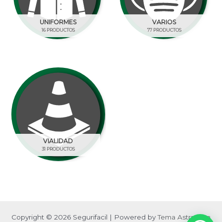
UNIFORMES
VARIOS
16 PRODUCTOS
77 PRODUCTOS
VIALIDAD
31 PRODUCTOS
Copyright © 2026 Segurifacil | Powered by
Tema Astra para