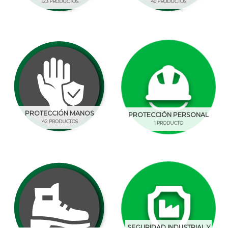
123 PRODUCTOS
40 PRODUCTOS
PROTECCIÓN MANOS
PROTECCIÓN PERSONAL
42 PRODUCTOS
1 PRODUCTO
SEGURIDAD INDUSTRIAL Y