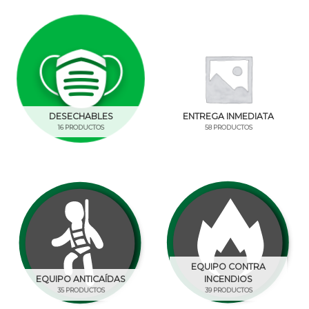
DESECHABLES
ENTREGA INMEDIATA
16 PRODUCTOS
58 PRODUCTOS
EQUIPO CONTRA
EQUIPO ANTICAÍDAS
INCENDIOS
35 PRODUCTOS
39 PRODUCTOS