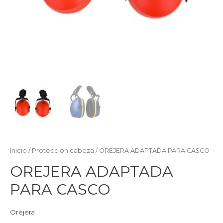
Inicio
/
Protección cabeza
/ OREJERA ADAPTADA PARA CASCO
OREJERA ADAPTADA
PARA CASCO
Orejera