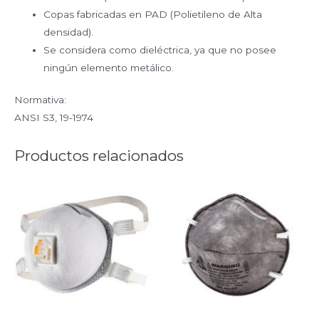
Copas fabricadas en PAD (Polietileno de Alta
densidad).
Se considera como dieléctrica, ya que no posee
ningún elemento metálico.
Normativa:
ANSI S3, 19-1974
Productos relacionados