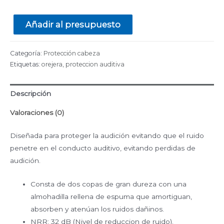
Añadir al presupuesto
Categoría:
Protección cabeza
Etiquetas:
orejera
,
proteccion auditiva
Descripción
Valoraciones (0)
Diseñada para proteger la audición evitando que el ruido
penetre en el conducto auditivo, evitando perdidas de
audición.
Consta de dos copas de gran dureza con una
almohadilla rellena de espuma que amortiguan,
absorben y atenúan los ruidos dañinos.
NRR: 32 dB (Nivel de reduccion de ruido).