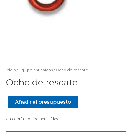
Inicio
/
Equipo anticaídas
/ Ocho de rescate
Ocho de rescate
Añadir al presupuesto
Categoría:
Equipo anticaídas