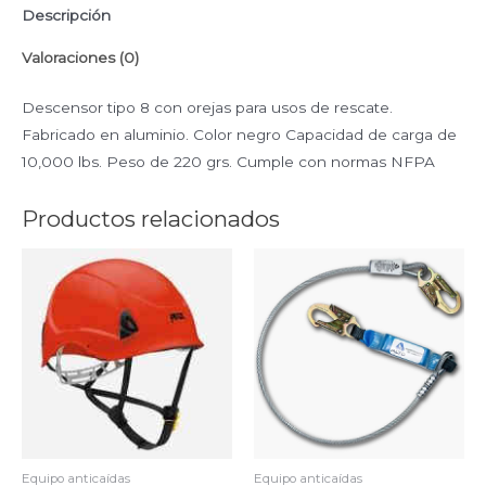
Descripción
Valoraciones (0)
Descensor tipo 8 con orejas para usos de rescate.
Fabricado en aluminio. Color negro Capacidad de carga de
10,000 lbs. Peso de 220 grs. Cumple con normas NFPA
Productos relacionados
Equipo anticaídas
Equipo anticaídas