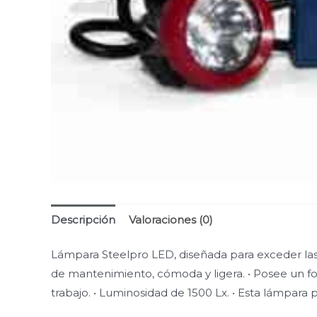
Descripción
Valoraciones (0)
Lámpara Steelpro LED, diseñada para exceder las
de mantenimiento, cómoda y ligera. • Posee un f
trabajo. • Luminosidad de 1500 Lx. • Esta lámpara