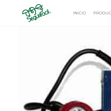
INICIO
PRODUC