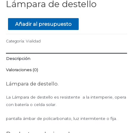
Lámpara de destello
Añadir al presupuesto
Categoría:
Vialidad
Descripción
Valoraciones (0)
Lámpara de destello.
La Lámpara de destello es resistente a la intemperie, opera
con batería o celda solar.
pantalla ámbar de policarbonato, luz intermitente o fija.