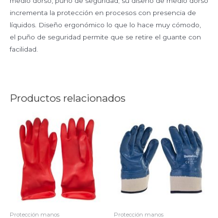
medio dorso, puño de seguridad; su diseño de medio dorso
incrementa la protección en procesos con presencia de
líquidos. Diseño ergonómico lo que lo hace muy cómodo,
el puño de seguridad permite que se retire el guante con
facilidad.
Productos relacionados
Protección manos
Protección manos