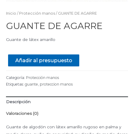
Inicio
/
Protección manos
/ GUANTE DE AGARRE
GUANTE DE AGARRE
Guante de látex amarillo
Añadir al presupuesto
Categoría:
Protección manos
Etiquetas:
guante
,
proteccion manos
Descripción
Valoraciones (0)
Guante de algodón con látex amarillo rugoso en palma y