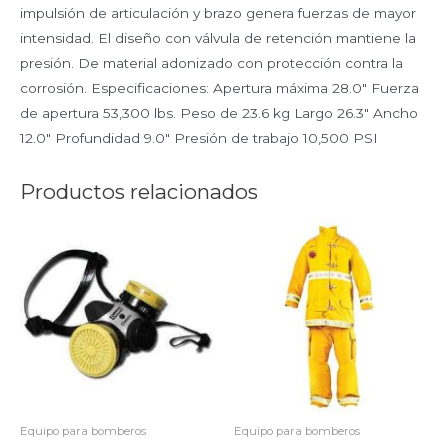
impulsión de articulación y brazo genera fuerzas de mayor
intensidad. El diseño con válvula de retención mantiene la
presión. De material adonizado con protección contra la
corrosión. Especificaciones: Apertura máxima 28.0″ Fuerza
de apertura 53,300 lbs. Peso de 23.6 kg Largo 26.3″ Ancho
12.0″ Profundidad 9.0″ Presión de trabajo 10,500 PSI
Productos relacionados
Equipo para bomberos
Equipo para bomberos