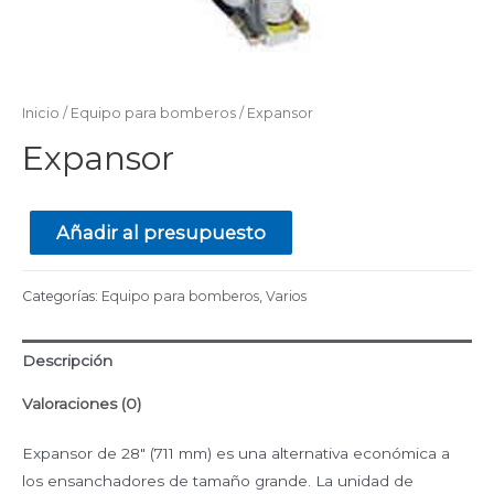
Inicio
/
Equipo para bomberos
/ Expansor
Expansor
Añadir al presupuesto
Categorías:
Equipo para bomberos
,
Varios
Descripción
Valoraciones (0)
Expansor de 28″ (711 mm) es una alternativa económica a
los ensanchadores de tamaño grande. La unidad de