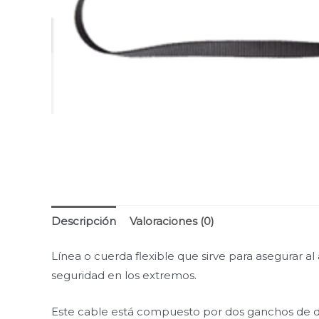
Descripción
Valoraciones (0)
Línea o cuerda flexible que sirve para asegurar a
seguridad en los extremos.
Este cable está compuesto por dos ganchos de dob