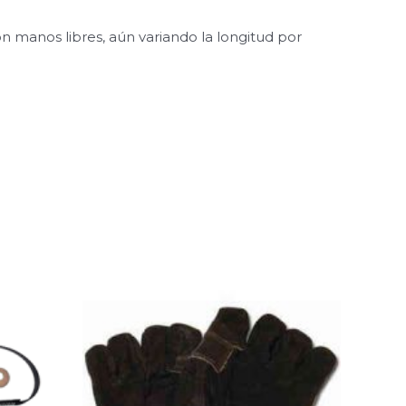
on manos libres, aún variando la longitud por