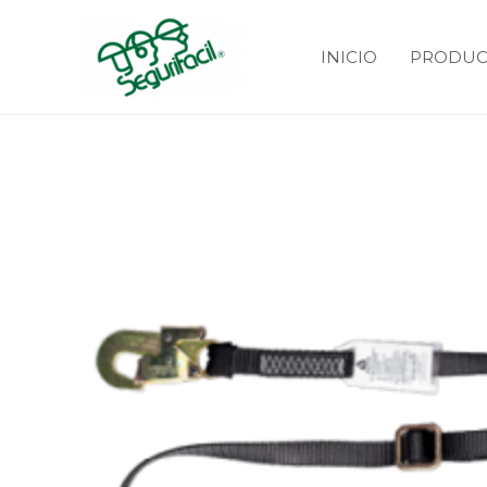
INICIO
PRODUC