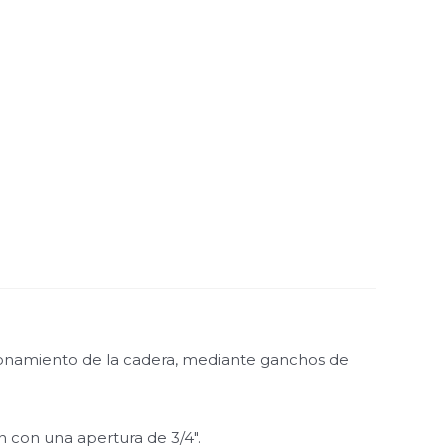
icionamiento de la cadera, mediante ganchos de
 con una apertura de 3/4″.