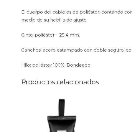
El cuerpo del cable es de poliéster, contando con
medio de su hebilla de ajuste.
Cinta: poliéster – 25.4 mm.
Ganchos: acero estampado con doble seguro; com
Hilo: poliéster 100%. Bondeado.
Productos relacionados