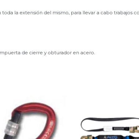
 toda la extensión del mismo, para llevar a cabo trabajos c
puerta de cierre y obturador en acero.