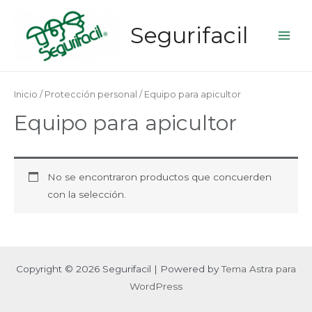
Segurifacil
Main
Men
Inicio
/
Protección personal
/ Equipo para apicultor
Equipo para apicultor
No se encontraron productos que concuerden
con la selección.
Copyright © 2026 Segurifacil | Powered by
Tema Astra para
WordPress